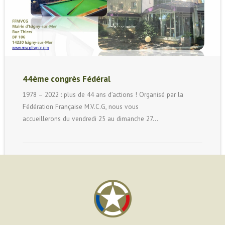
44ème congrès Fédéral
1978 – 2022 : plus de 44 ans d’actions ! Organisé par la
Fédération Française M.V.C.G, nous vous
accueillerons du vendredi 25 au dimanche 27…