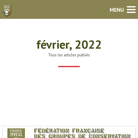
février, 2022
Tous les articles publiés