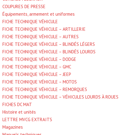
COUPURES DE PRESSE
Équipements, armement et uniformes
FICHE TECHNIQUE VÉHICULE
FICHE TECHNIQUE VÉHICULE – ARTILLERIE
FICHE TECHNIQUE VÉHICULE – AUTRES
FICHE TECHNIQUE VÉHICULE – BLINDÉS LÉGERS
FICHE TECHNIQUE VÉHICULE – BLINDÉS LOURDS
FICHE TECHNIQUE VÉHICULE – DODGE
FICHE TECHNIQUE VÉHICULE – GMC
FICHE TECHNIQUE VÉHICULE – JEEP
FICHE TECHNIQUE VÉHICULE – MOTOS
FICHE TECHNIQUE VÉHICULE – REMORQUES
FICHE TECHNIQUE VÉHICULE – VÉHICULES LOURDS À ROUES
FICHES DC MAT
Histoire et unités
LETTRE MVCG EXTRAITS
Magazines
Manuels techniques