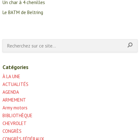
Un char à 4 chenilles
Le BATM de Beltring
Catégories
À LA UNE
ACTUALITÉS
AGENDA
ARMEMENT
Army motors
BIBLIOTHÈQUE
CHEVROLET
CONGRÈS
CONGRÈS FÉDÉRAUX