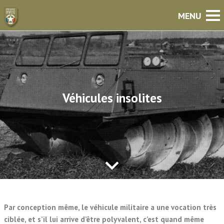
Véhicules insolites
Par conception même, le véhicule militaire a une vocation très
ciblée, et s’il lui arrive d’être polyvalent, c’est quand même