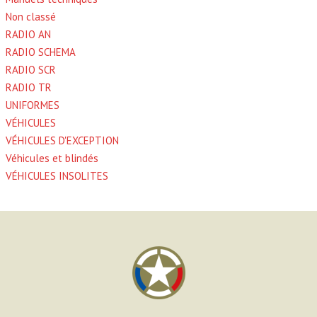
Non classé
RADIO AN
RADIO SCHEMA
RADIO SCR
RADIO TR
UNIFORMES
VÉHICULES
VÉHICULES D'EXCEPTION
Véhicules et blindés
VÉHICULES INSOLITES