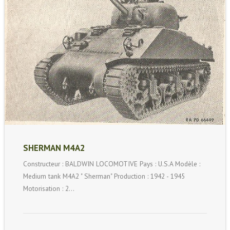
SHERMAN M4A2
Constructeur : BALDWIN LOCOMOTIVE Pays : U.S.A Modèle :
Medium tank M4A2 " Sherman" Production : 1942 - 1945
Motorisation : 2…