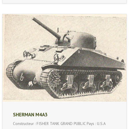
SHERMAN M4A3
Constructeur : FISHER TANK GRAND PUBLIC Pays : U.S.A