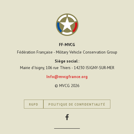
FF-MVCG
Fédération Française - Military Vehicle Conservation Group
Siège social :
Mairie d’Isigny, 106 rue Thiers - 14230 ISIGNY-SUR-MER
Info@mvcgfrance.org
© MVCG 2026
RGPD
POLITIQUE DE CONFIDENTIALITÉ