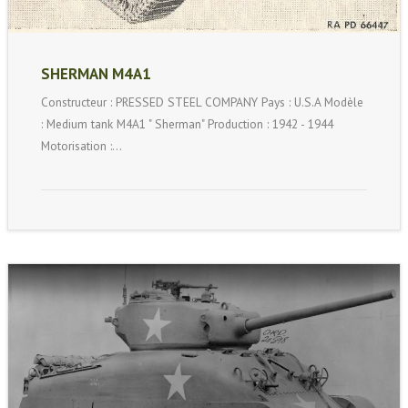
SHERMAN M4A1
Constructeur : PRESSED STEEL COMPANY Pays : U.S.A Modèle
: Medium tank M4A1 " Sherman" Production : 1942 - 1944
Motorisation :…