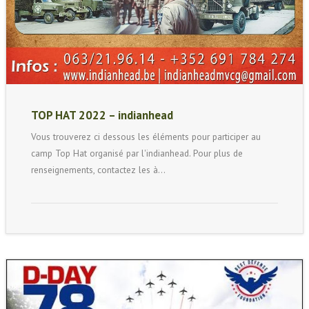
TOP HAT 2022 – indianhead
Vous trouverez ci dessous les éléments pour participer au
camp Top Hat organisé par l'indianhead. Pour plus de
renseignements, contactez les à…