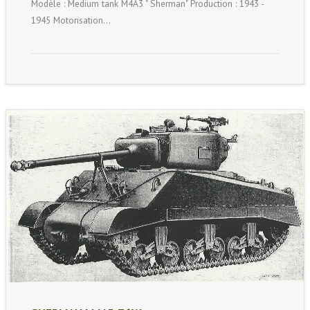
Modèle : Medium tank M4A3 " Sherman" Production : 1943 -
1945 Motorisation…