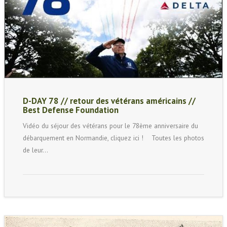
D-DAY 78 // retour des vétérans américains //
Best Defense Foundation
Vidéo du séjour des vétérans pour le 78ème anniversaire du
débarquement en Normandie, cliquez ici ! Toutes les photos
de leur…