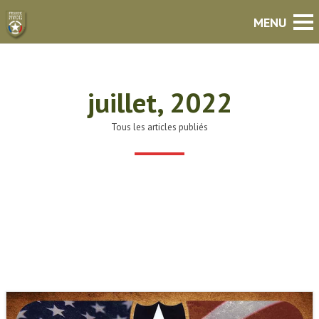
juillet, 2022
Tous les articles publiés