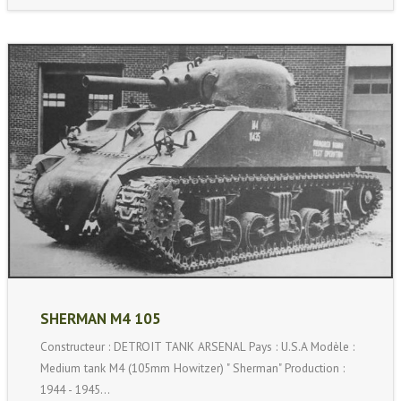
SHERMAN M4 105
Constructeur : DETROIT TANK ARSENAL Pays : U.S.A Modèle :
Medium tank M4 (105mm Howitzer) " Sherman" Production :
1944 - 1945…