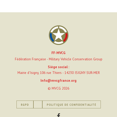
FF-MVCG
Fédération Française - Military Vehicle Conservation Group
Siège social :
Mairie d’Isigny, 106 rue Thiers - 14230 ISIGNY-SUR-MER
Info@mvcgfrance.org
© MVCG 2026
RGPD
POLITIQUE DE CONFIDENTIALITÉ