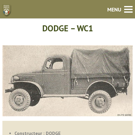
DODGE – WC1
Constructeur : DODGE