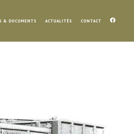
S & DOCUMENTS
ACTUALITÉS
CONTACT