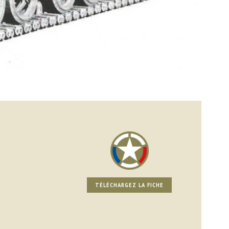
TÉLÉCHARGEZ LA FICHE