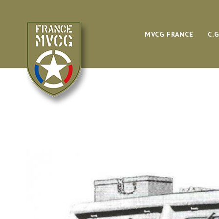
MVCG FRANCE
C.