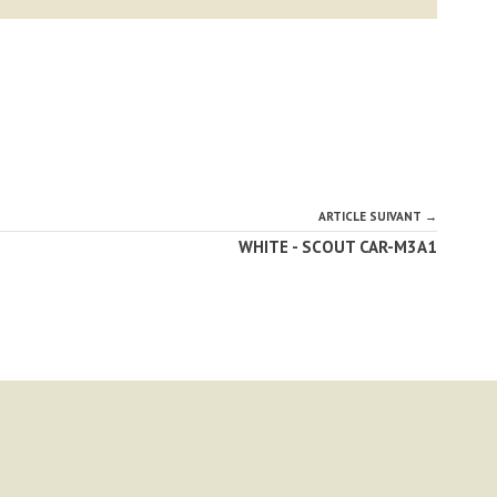
ARTICLE SUIVANT →
WHITE - SCOUT CAR-M3A1