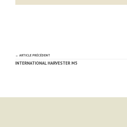
← ARTICLE PRÉCÉDENT
INTERNATIONAL HARVESTER M5