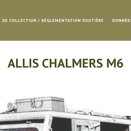
G. DE COLLECTION / RÉGLEMENTATION ROUTIÈRE
DONNÉE
ALLIS CHALMERS M6