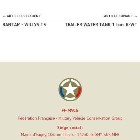
← ARTICLE PRÉCÉDENT
ARTICLE SUIVANT →
BANTAM - WILLYS T3
TRAILER WATER TANK 1 ton. K-WT
FF-MVCG
Fédération Française - Military Vehicle Conservation Group
Siège social :
Mairie d’Isigny, 106 rue Thiers - 14230 ISIGNY-SUR-MER