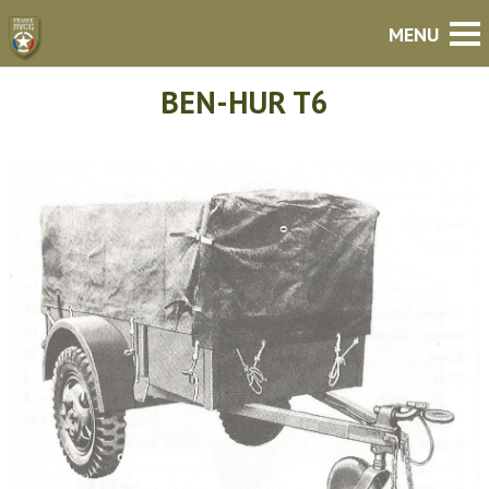
BEN-HUR T6