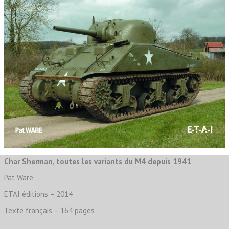
Char Sherman, toutes les variants du M4 depuis 1941
Pat Ware
ETAI éditions – 2014
Texte français – 164 pages