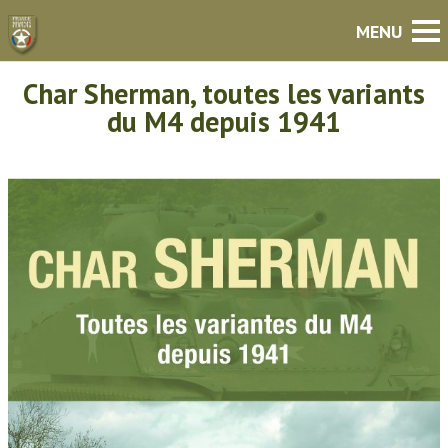
Char Sherman, toutes les variants
du M4 depuis 1941