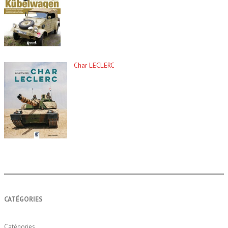
Char LECLERC
CATÉGORIES
Catégories