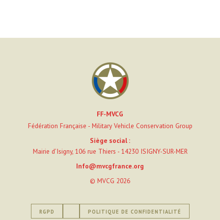
FF-MVCG
Fédération Française - Military Vehicle Conservation Group
Siège social :
Mairie d’Isigny, 106 rue Thiers - 14230 ISIGNY-SUR-MER
Info@mvcgfrance.org
© MVCG 2026
RGPD
POLITIQUE DE CONFIDENTIALITÉ