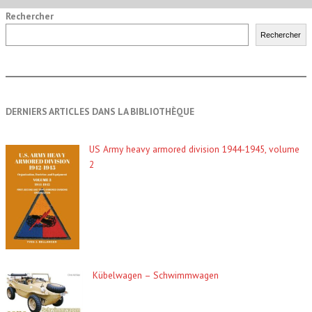
Rechercher
Rechercher
DERNIERS ARTICLES DANS LA BIBLIOTHÈQUE
US Army heavy armored division 1944-1945, volume
2
Kübelwagen – Schwimmwagen