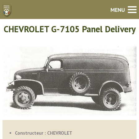
CHEVROLET G-7105 Panel Delivery
Constructeur : CHEVROLET