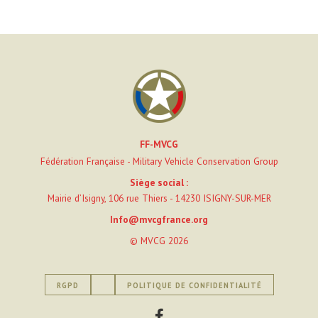
FF-MVCG
Fédération Française - Military Vehicle Conservation Group
Siège social :
Mairie d’Isigny, 106 rue Thiers - 14230 ISIGNY-SUR-MER
Info@mvcgfrance.org
© MVCG 2026
RGPD
POLITIQUE DE CONFIDENTIALITÉ