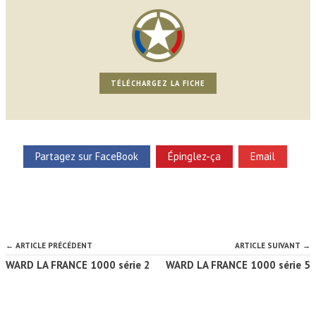
TÉLÉCHARGEZ LA FICHE
Partagez sur FaceBook
Épinglez-ça
Email
← ARTICLE PRÉCÉDENT
ARTICLE SUIVANT →
WARD LA FRANCE 1000 série 2
WARD LA FRANCE 1000 série 5