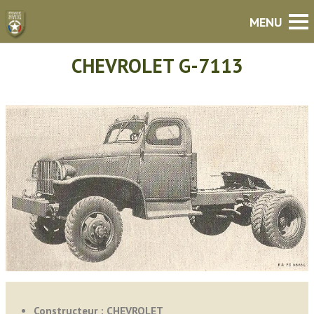
CHEVROLET G-7113
Constructeur : CHEVROLET