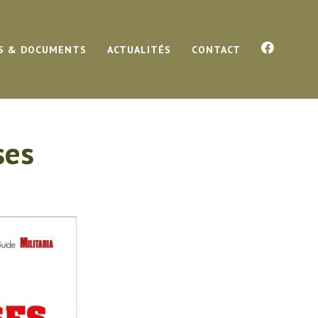
S & DOCUMENTS
ACTUALITÉS
CONTACT
ses