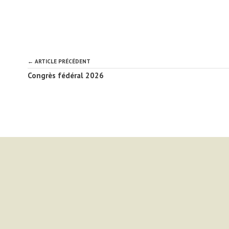
← ARTICLE PRÉCÉDENT
Congrès fédéral 2026