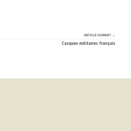
ARTICLE SUIVANT →
Casques militaires français