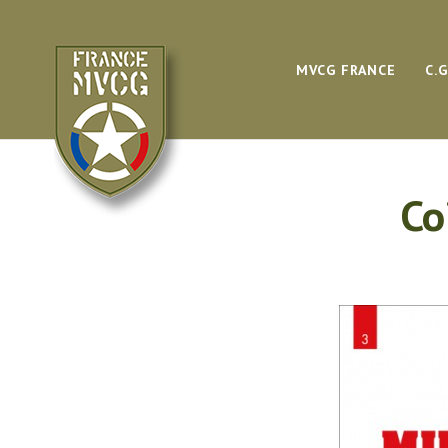
MVCG FRANCE
C.
Co