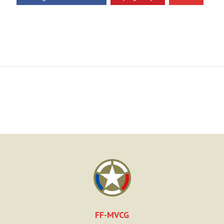
FF-MVCG