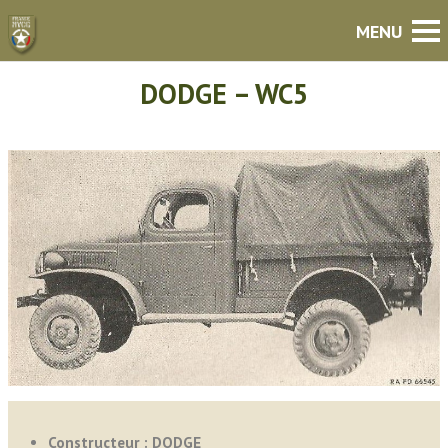
DODGE – WC5
Constructeur : DODGE