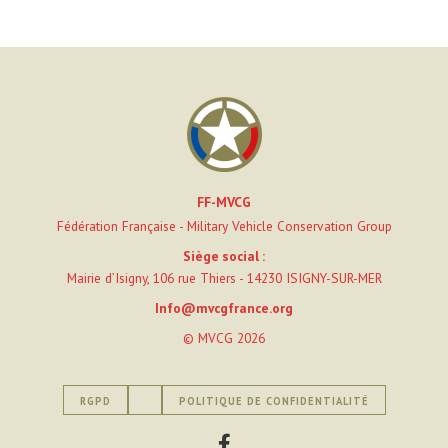
FF-MVCG
Fédération Française - Military Vehicle Conservation Group
Siège social :
Mairie d’Isigny, 106 rue Thiers - 14230 ISIGNY-SUR-MER
Info@mvcgfrance.org
© MVCG 2026
RGPD
POLITIQUE DE CONFIDENTIALITÉ