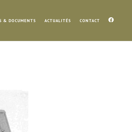
S & DOCUMENTS
ACTUALITÉS
CONTACT