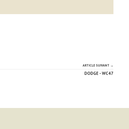
ARTICLE SUIVANT →
DODGE - WC47