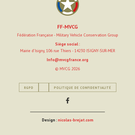
FF-MVCG
Fédération Française - Military Vehicle Conservation Group
Siège social :
Mairie d’Isigny, 106 rue Thiers - 14230 ISIGNY-SUR-MER
Info@mvcgfrance.org
© MVCG 2026
RGPD
POLITIQUE DE CONFIDENTIALITÉ
Design :
nicolas-brejat.com