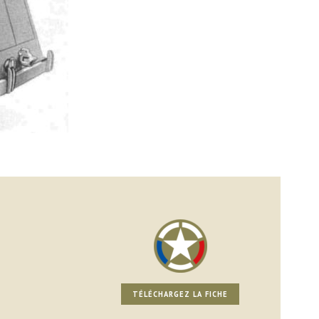
TÉLÉCHARGEZ LA FICHE