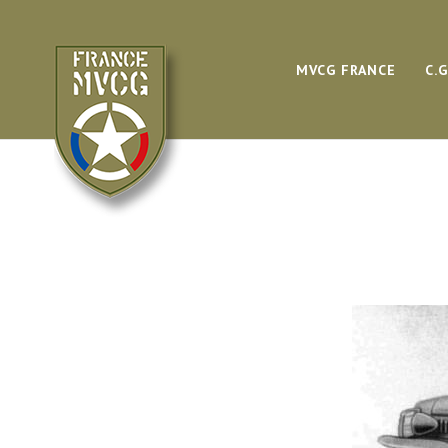
MVCG FRANCE
C.