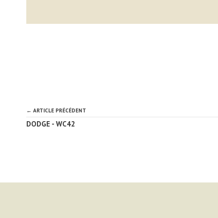
← ARTICLE PRÉCÉDENT
DODGE - WC42