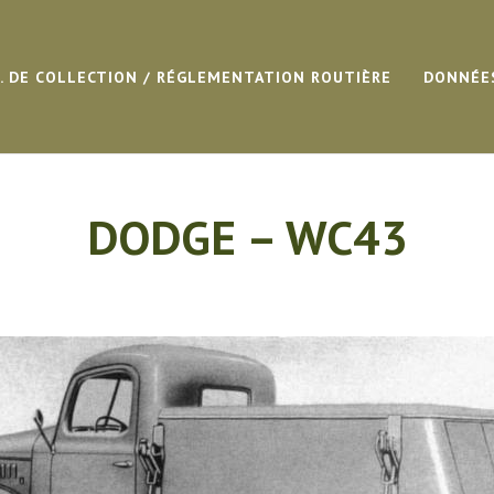
G. DE COLLECTION / RÉGLEMENTATION ROUTIÈRE
DONNÉE
DODGE – WC43