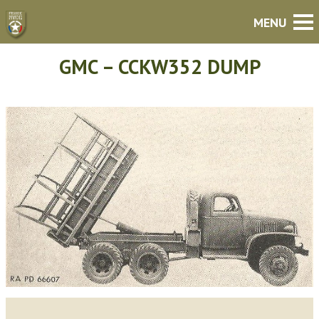
GMC – CCKW352 DUMP