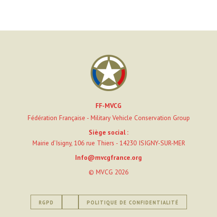
FF-MVCG
Fédération Française - Military Vehicle Conservation Group
Siège social :
Mairie d’Isigny, 106 rue Thiers - 14230 ISIGNY-SUR-MER
Info@mvcgfrance.org
© MVCG 2026
RGPD
POLITIQUE DE CONFIDENTIALITÉ