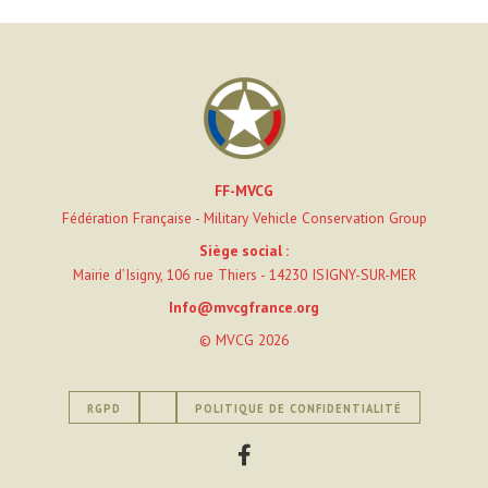
FF-MVCG
Fédération Française - Military Vehicle Conservation Group
Siège social :
Mairie d’Isigny, 106 rue Thiers - 14230 ISIGNY-SUR-MER
Info@mvcgfrance.org
© MVCG 2026
RGPD
POLITIQUE DE CONFIDENTIALITÉ