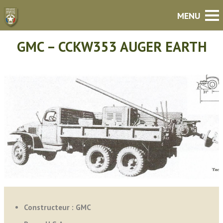
GMC – CCKW353 AUGER EARTH
Constructeur : GMC