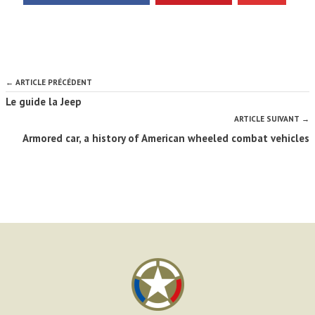
← ARTICLE PRÉCÉDENT
Le guide la Jeep
ARTICLE SUIVANT →
Armored car, a history of American wheeled combat vehicles