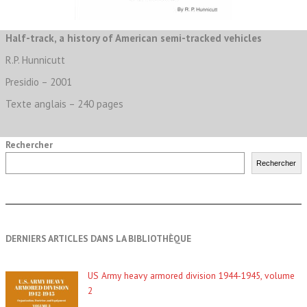
Half-track, a history of American semi-tracked vehicles
R.P. Hunnicutt
Presidio – 2001
Texte anglais – 240 pages
Rechercher
Rechercher
DERNIERS ARTICLES DANS LA BIBLIOTHÈQUE
US Army heavy armored division 1944-1945, volume
2