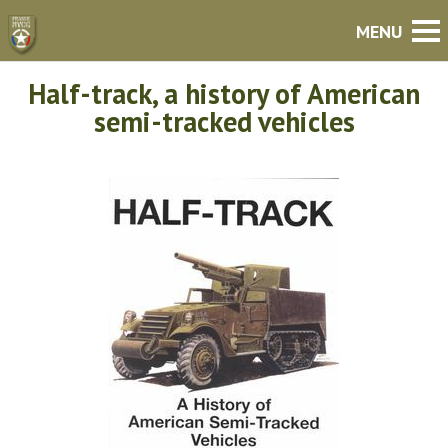
Half-track, a history of American
semi-tracked vehicles