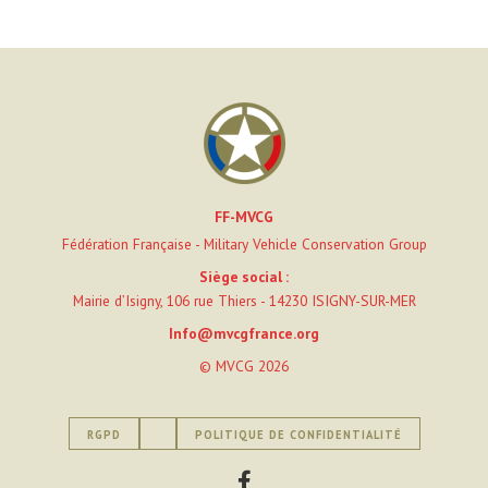
FF-MVCG
Fédération Française - Military Vehicle Conservation Group
Siège social :
Mairie d’Isigny, 106 rue Thiers - 14230 ISIGNY-SUR-MER
Info@mvcgfrance.org
© MVCG 2026
RGPD
POLITIQUE DE CONFIDENTIALITÉ