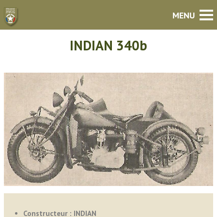
INDIAN 340b
Constructeur : INDIAN