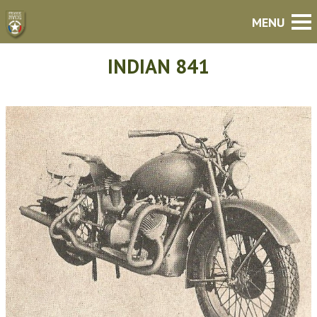
INDIAN 841