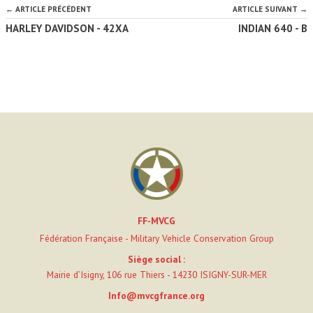
← ARTICLE PRÉCÉDENT
ARTICLE SUIVANT →
HARLEY DAVIDSON - 42XA
INDIAN 640 - B
FF-MVCG
Fédération Française - Military Vehicle Conservation Group
Siège social :
Mairie d’Isigny, 106 rue Thiers - 14230 ISIGNY-SUR-MER
Info@mvcgfrance.org