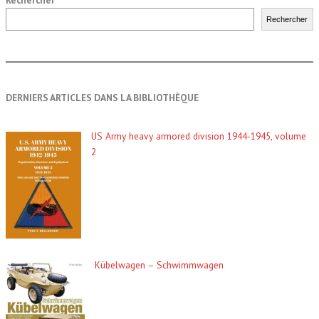
Rechercher
Rechercher
DERNIERS ARTICLES DANS LA BIBLIOTHÈQUE
US Army heavy armored division 1944-1945, volume
2
Kübelwagen – Schwimmwagen