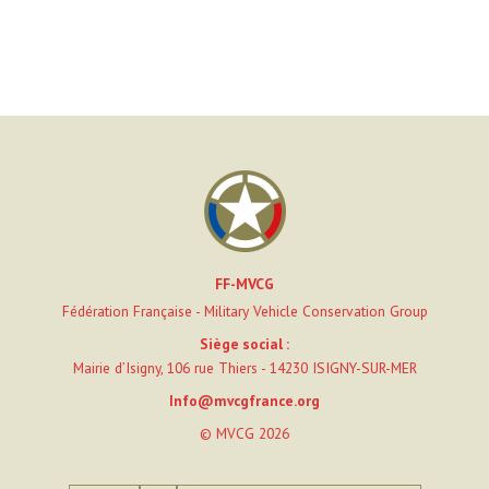
FF-MVCG
Fédération Française - Military Vehicle Conservation Group
Siège social :
Mairie d’Isigny, 106 rue Thiers - 14230 ISIGNY-SUR-MER
Info@mvcgfrance.org
© MVCG 2026