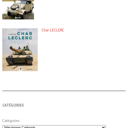
Char LECLERC
CATÉGORIES
Catégories