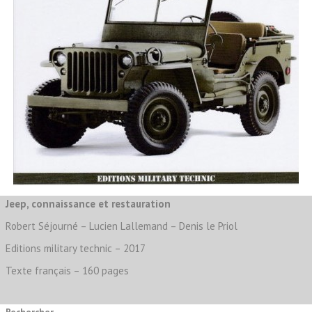
Jeep, connaissance et restauration
Robert Séjourné – Lucien Lallemand – Denis le Priol
Editions military technic – 2017
Texte français – 160 pages