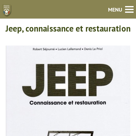
Jeep, connaissance et restauration