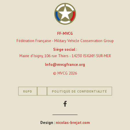
FF-MVCG
Fédération Française - Military Vehicle Conservation Group
Siège social :
Mairie d’Isigny, 106 rue Thiers - 14230 ISIGNY-SUR-MER
Info@mvcgfrance.org
© MVCG 2026
RGPD
POLITIQUE DE CONFIDENTIALITÉ
Design :
nicolas-brejat.com