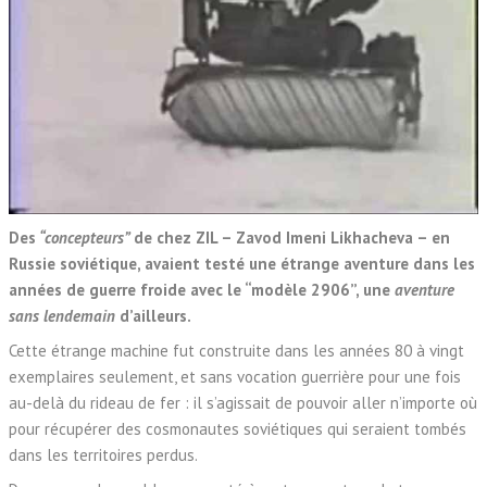
Des
“concepteurs”
de chez ZIL – Zavod Imeni Likhacheva – en
Russie soviétique, avaient testé une étrange aventure dans les
années de guerre froide avec le “modèle 2906”, une
aventure
sans lendemain
d’ailleurs.
Cette étrange machine fut construite dans les années 80 à vingt
exemplaires seulement, et sans vocation guerrière pour une fois
au-delà du rideau de fer : il s’agissait de pouvoir aller n’importe où
pour récupérer des cosmonautes soviétiques qui seraient tombés
dans les territoires perdus.