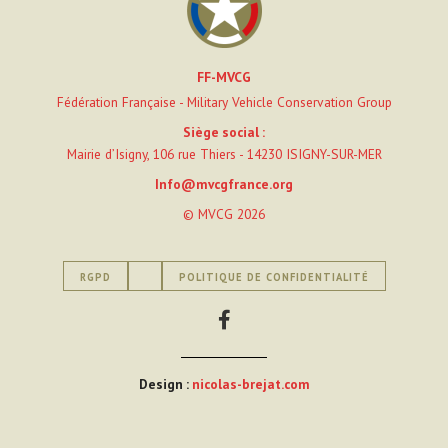
FF-MVCG
Fédération Française - Military Vehicle Conservation Group
Siège social :
Mairie d’Isigny, 106 rue Thiers - 14230 ISIGNY-SUR-MER
Info@mvcgfrance.org
© MVCG 2026
RGPD
POLITIQUE DE CONFIDENTIALITÉ
Design :
nicolas-brejat.com