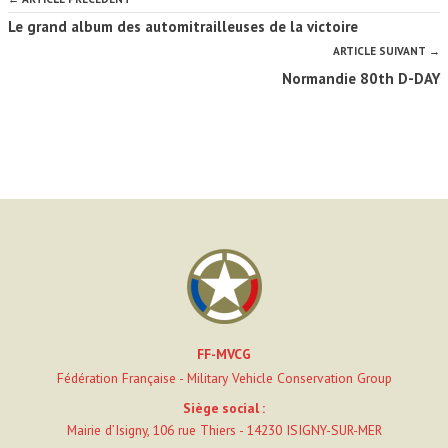
Le grand album des automitrailleuses de la victoire
ARTICLE SUIVANT →
Normandie 80th D-DAY
FF-MVCG
Fédération Française - Military Vehicle Conservation Group
Siège social :
Mairie d’Isigny, 106 rue Thiers - 14230 ISIGNY-SUR-MER