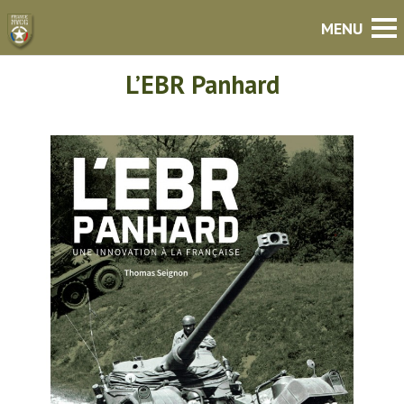
L’EBR Panhard