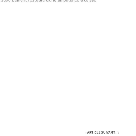
ARTICLE SUIVANT →