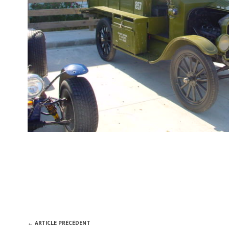
← ARTICLE PRÉCÉDENT