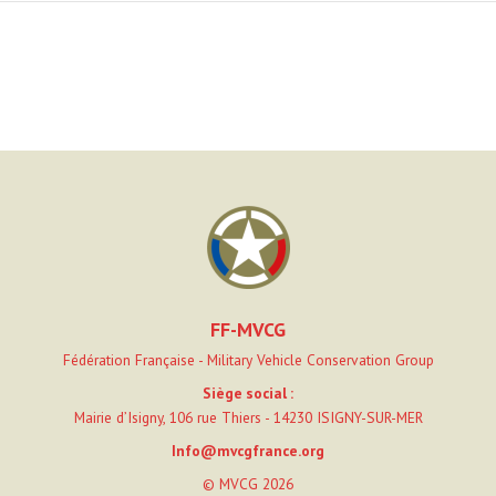
FF-MVCG
Fédération Française - Military Vehicle Conservation Group
Siège social :
Mairie d’Isigny, 106 rue Thiers - 14230 ISIGNY-SUR-MER
Info@mvcgfrance.org
© MVCG 2026