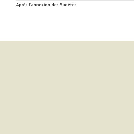
Après l'annexion des Sudètes