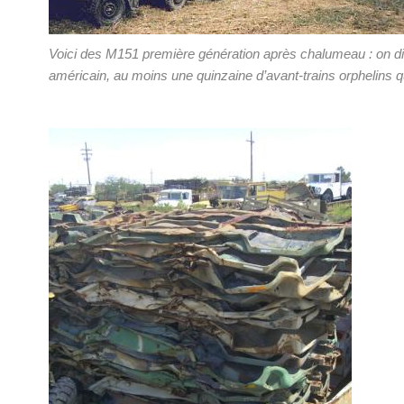
Voici des M151 première génération après chalumeau : on di
américain, au moins une quinzaine d’avant-trains orphelins qu