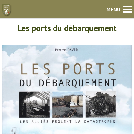
Les ports du débarquement