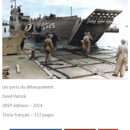
Les ports du débarquement
David Patrick
OREP éditions – 2024
Texte français – 112 pages