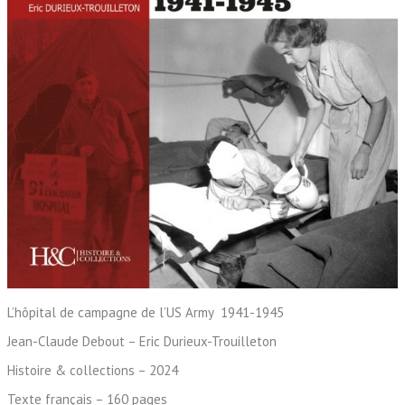
L’hôpital de campagne de l’US Army 1941-1945
Jean-Claude Debout – Eric Durieux-Trouilleton
Histoire & collections – 2024
Texte français – 160 pages