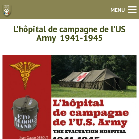
L’hôpital de campagne de l’US
Army 1941-1945