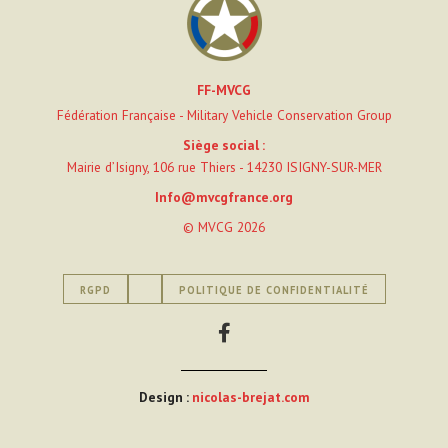
FF-MVCG
Fédération Française - Military Vehicle Conservation Group
Siège social :
Mairie d’Isigny, 106 rue Thiers - 14230 ISIGNY-SUR-MER
Info@mvcgfrance.org
© MVCG 2026
RGPD
POLITIQUE DE CONFIDENTIALITÉ
Design :
nicolas-brejat.com