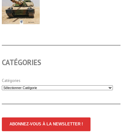
CATÉGORIES
Catégories
ABONNEZ-VOUS À LA NEWSLETTER !