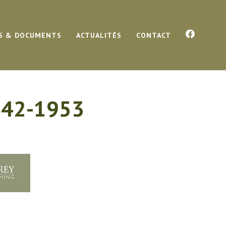
S & DOCUMENTS
ACTUALITÉS
CONTACT
942-1953