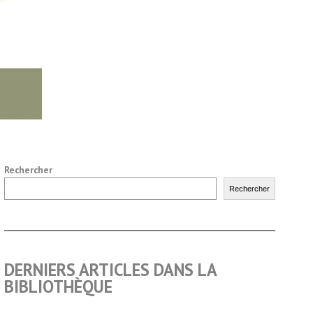
Rechercher
Rechercher
DERNIERS ARTICLES DANS LA
BIBLIOTHÈQUE