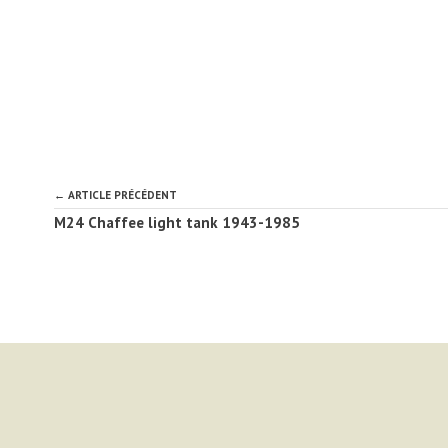
← ARTICLE PRÉCÉDENT
M24 Chaffee light tank 1943-1985