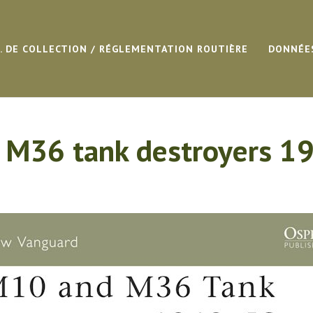
G. DE COLLECTION / RÉGLEMENTATION ROUTIÈRE
DONNÉE
 M36 tank destroyers 1