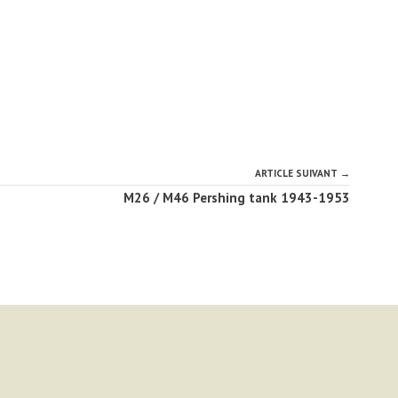
ARTICLE SUIVANT →
M26 / M46 Pershing tank 1943-1953