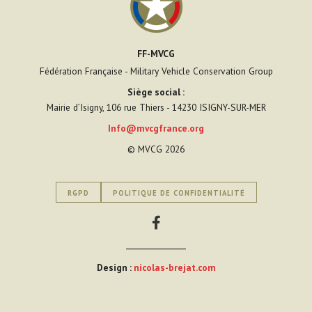
FF-MVCG
Fédération Française - Military Vehicle Conservation Group
Siège social :
Mairie d’Isigny, 106 rue Thiers - 14230 ISIGNY-SUR-MER
Info@mvcgfrance.org
© MVCG 2026
RGPD
POLITIQUE DE CONFIDENTIALITÉ
Design :
nicolas-brejat.com