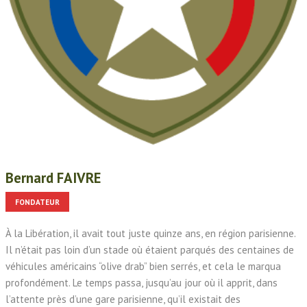
Bernard FAIVRE
FONDATEUR
À la Libération, il avait tout juste quinze ans, en région parisienne.
Il n’était pas loin d’un stade où étaient parqués des centaines de
véhicules américains “olive drab” bien serrés, et cela le marqua
profondément. Le temps passa, jusqu’au jour où il apprit, dans
l’attente près d’une gare parisienne, qu’il existait des