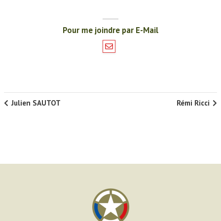
Pour me joindre par E-Mail
Julien SAUTOT
Rémi Ricci