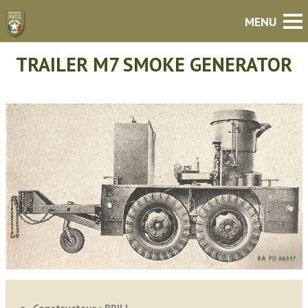
TRAILER M7 SMOKE GENERATOR