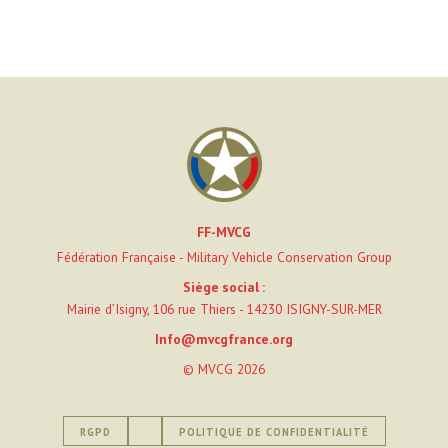
FF-MVCG
Fédération Française - Military Vehicle Conservation Group
Siège social :
Mairie d’Isigny, 106 rue Thiers - 14230 ISIGNY-SUR-MER
Info@mvcgfrance.org
© MVCG 2026
RGPD
POLITIQUE DE CONFIDENTIALITÉ