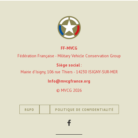
FF-MVCG
Fédération Française - Military Vehicle Conservation Group
Siège social :
Mairie d’Isigny, 106 rue Thiers - 14230 ISIGNY-SUR-MER
Info@mvcgfrance.org
© MVCG 2026
RGPD
POLITIQUE DE CONFIDENTIALITÉ