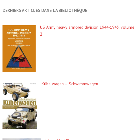
DERNIERS ARTICLES DANS LA BIBLIOTHÈQUE
US Army heavy armored division 1944-1945, volume
2
Kübelwagen – Schwimmwagen