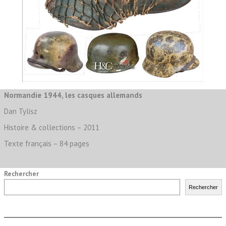
Normandie 1944, les casques allemands
Dan Tylisz
Histoire & collections – 2011
Texte français – 84 pages
Rechercher
Rechercher