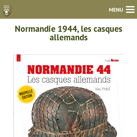
Normandie 1944, les casques
allemands