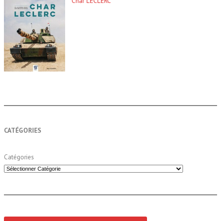
Char LECLERC
CATÉGORIES
Catégories