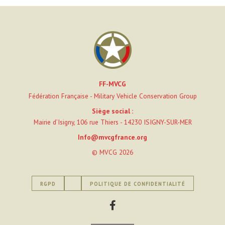
FF-MVCG
Fédération Française - Military Vehicle Conservation Group
Siège social :
Mairie d’Isigny, 106 rue Thiers - 14230 ISIGNY-SUR-MER
Info@mvcgfrance.org
© MVCG 2026
RGPD
POLITIQUE DE CONFIDENTIALITÉ