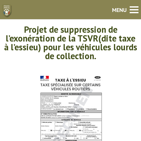
Projet de suppression de
l’exonération de la TSVR(dite taxe
à l’essieu) pour les véhicules lourds
de collection.