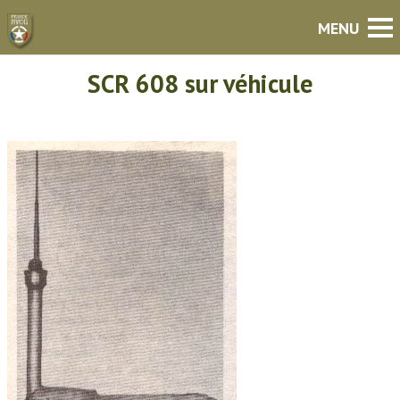
SCR 608 sur véhicule