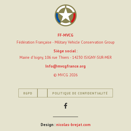
FF-MVCG
Fédération Française - Military Vehicle Conservation Group
Siège social :
Mairie d’Isigny, 106 rue Thiers - 14230 ISIGNY-SUR-MER
Info@mvcgfrance.org
© MVCG 2026
RGPD
POLITIQUE DE CONFIDENTIALITÉ
Design :
nicolas-brejat.com