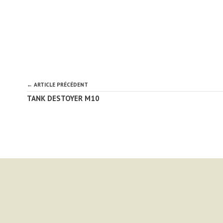
← ARTICLE PRÉCÉDENT
TANK DESTOYER M10