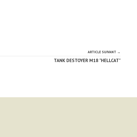
ARTICLE SUIVANT →
TANK DESTOYER M18 "HELLCAT"