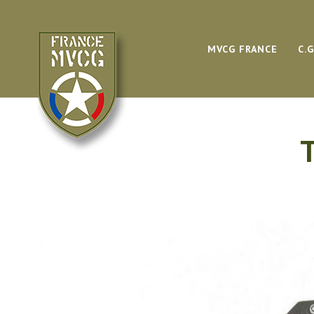
MVCG FRANCE
C.