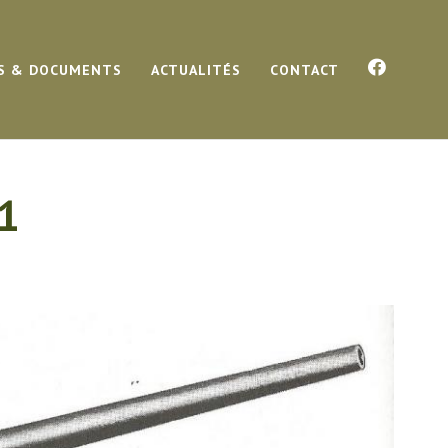
S & DOCUMENTS
ACTUALITÉS
CONTACT
1