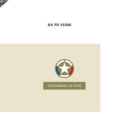
TÉLÉCHARGEZ LA FICHE