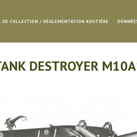
G. DE COLLECTION / RÉGLEMENTATION ROUTIÈRE
DONNÉE
TANK DESTROYER M10A