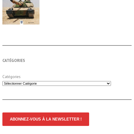
CATÉGORIES
Catégories
ABONNEZ-VOUS À LA NEWSLETTER !