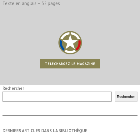
Texte en anglais – 32 pages
TÉLÉCHARGEZ LE MAGAZINE
Rechercher
Rechercher
DERNIERS ARTICLES DANS LA BIBLIOTHÈQUE