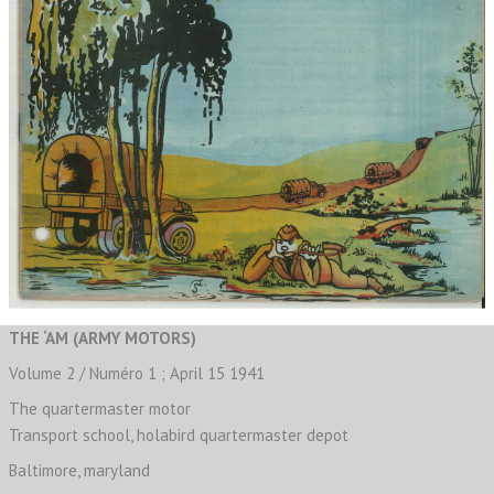
THE ‘AM (ARMY MOTORS)
Volume 2 / Numéro 1 ; April 15 1941
The quartermaster motor
Transport school, holabird quartermaster depot
Baltimore, maryland