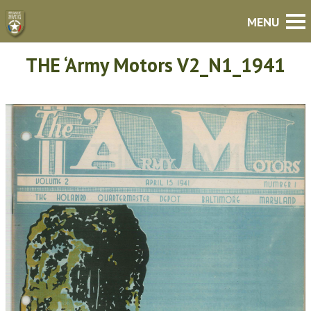
THE ‘Army Motors V2_N1_1941