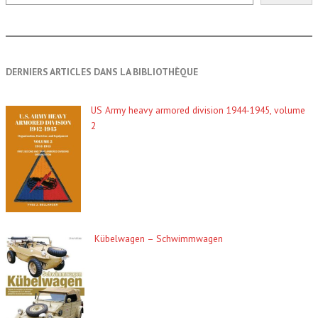
DERNIERS ARTICLES DANS LA BIBLIOTHÈQUE
US Army heavy armored division 1944-1945, volume
2
Kübelwagen – Schwimmwagen