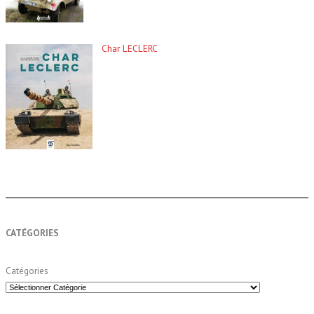
Char LECLERC
CATÉGORIES
Catégories