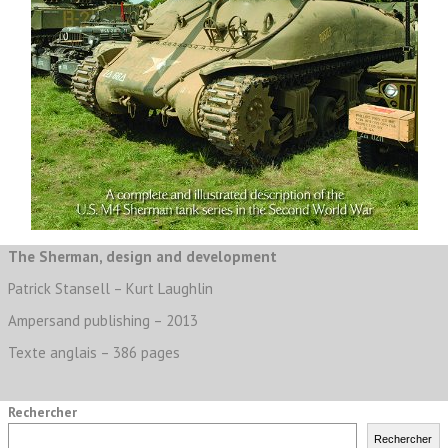
The Sherman, design and development
Patrick Stansell – Kurt Laughlin
Ampersand publishing – 2013
Texte anglais – 386 pages
Rechercher
Rechercher