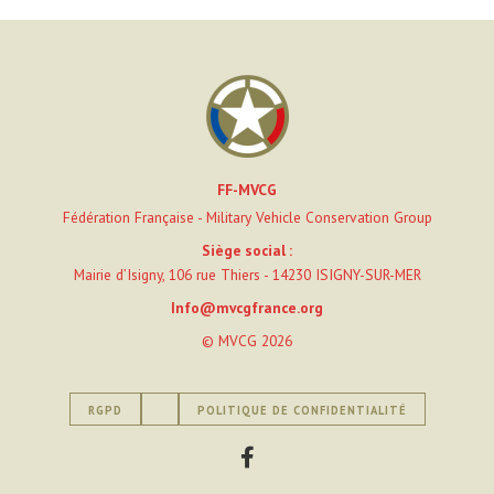
FF-MVCG
Fédération Française - Military Vehicle Conservation Group
Siège social :
Mairie d’Isigny, 106 rue Thiers - 14230 ISIGNY-SUR-MER
Info@mvcgfrance.org
© MVCG 2026
RGPD
POLITIQUE DE CONFIDENTIALITÉ