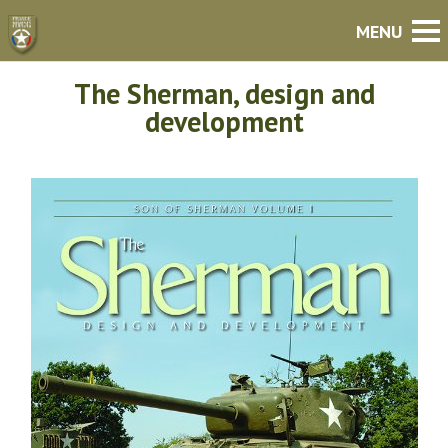
The Sherman, design and
development