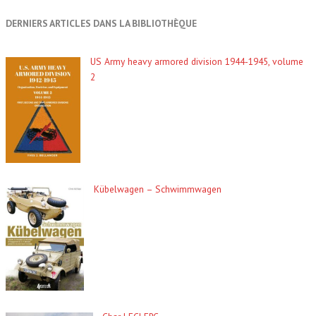
DERNIERS ARTICLES DANS LA BIBLIOTHÈQUE
US Army heavy armored division 1944-1945, volume
2
Kübelwagen – Schwimmwagen