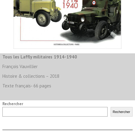
Tous les Laffly militaires 1914-1940
François Vauvillier
Histoire & collections – 2018
Texte français- 66 pages
Rechercher
Rechercher