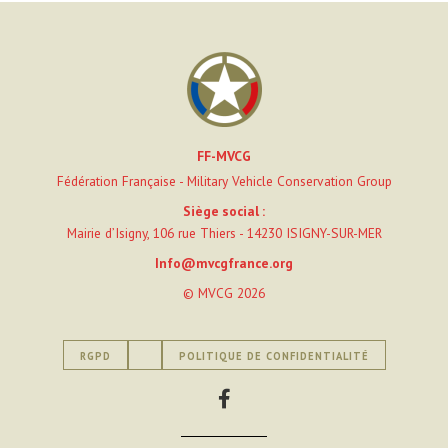
FF-MVCG
Fédération Française - Military Vehicle Conservation Group
Siège social :
Mairie d’Isigny, 106 rue Thiers - 14230 ISIGNY-SUR-MER
Info@mvcgfrance.org
© MVCG 2026
RGPD
POLITIQUE DE CONFIDENTIALITÉ