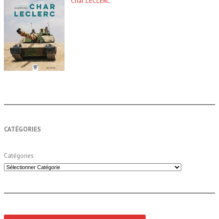
Char LECLERC
CATÉGORIES
Catégories