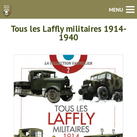
Tous les Laffly militaires 1914-
1940