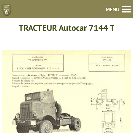
TRACTEUR Autocar 7144 T