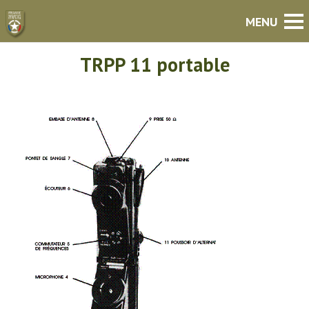
TRPP 11 portable