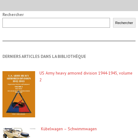
Rechercher
Rechercher
DERNIERS ARTICLES DANS LA BIBLIOTHÈQUE
US Army heavy armored division 1944-1945, volume
2
Kübelwagen – Schwimmwagen