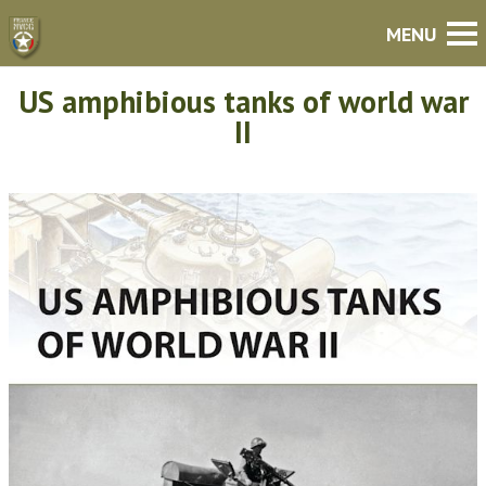
US amphibious tanks of world war
II