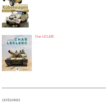
Char LECLERC
CATÉGORIES