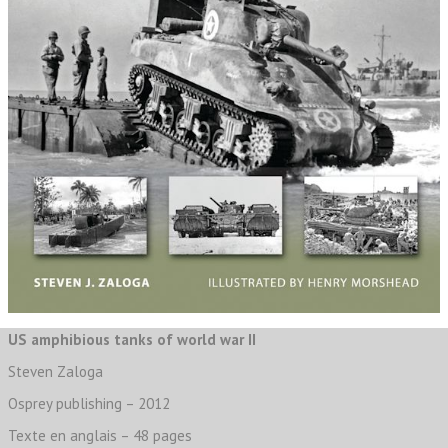
US amphibious tanks of world war II
Steven Zaloga
Osprey publishing – 2012
Texte en anglais – 48 pages