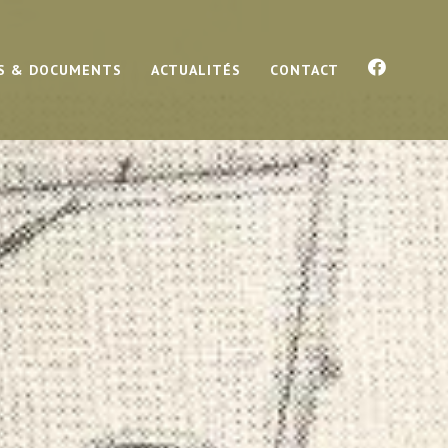
S & DOCUMENTS
ACTUALITÉS
CONTACT