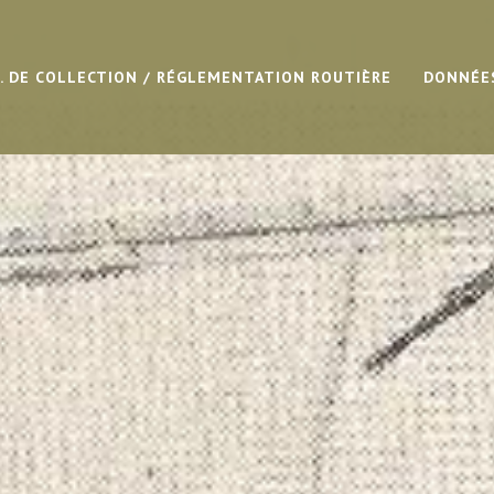
G. DE COLLECTION / RÉGLEMENTATION ROUTIÈRE
DONNÉE