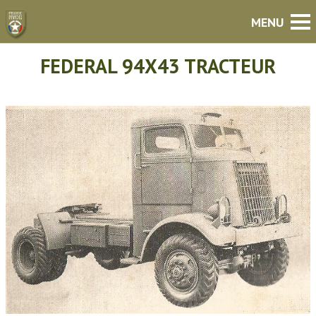
FEDERAL 94X43 TRACTEUR