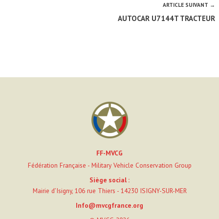
ARTICLE SUIVANT →
AUTOCAR U7144T TRACTEUR
FF-MVCG
Fédération Française - Military Vehicle Conservation Group
Siège social :
Mairie d’Isigny, 106 rue Thiers - 14230 ISIGNY-SUR-MER
Info@mvcgfrance.org