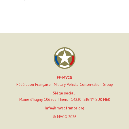
FF-MVCG
Fédération Française - Military Vehicle Conservation Group
Siège social :
Mairie d’Isigny, 106 rue Thiers - 14230 ISIGNY-SUR-MER
Info@mvcgfrance.org
© MVCG 2026