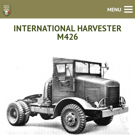
INTERNATIONAL HARVESTER
M426