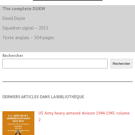
The complete DUKW
David Doyle
Squadron signal – 2013
Texte anglais – 304 pages
Rechercher
Rechercher
DERNIERS ARTICLES DANS LA BIBLIOTHÈQUE
US Army heavy armored division 1944-1945, volume
2