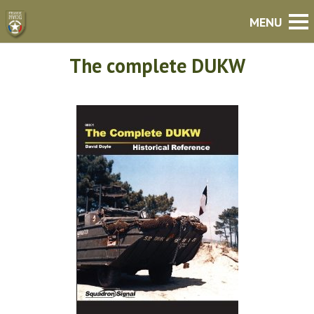
The complete DUKW