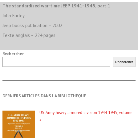
The standardised war-time JEEP 1941-1945, part 1
John Farley
Jeep books publication – 2002
Texte anglais – 224 pages
Rechercher
Rechercher
DERNIERS ARTICLES DANS LA BIBLIOTHÈQUE
US Army heavy armored division 1944-1945, volume
2