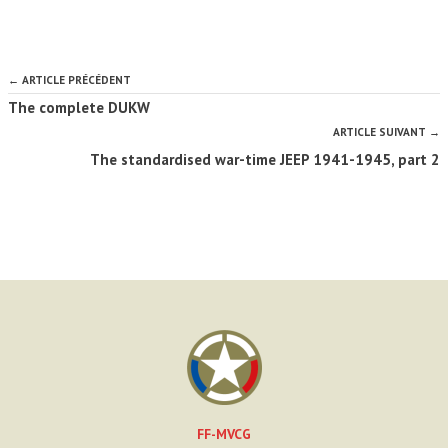
← ARTICLE PRÉCÉDENT
The complete DUKW
ARTICLE SUIVANT →
The standardised war-time JEEP 1941-1945, part 2
FF-MVCG