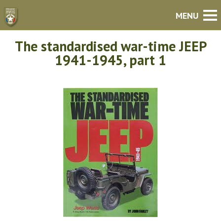
The standardised war-time JEEP
1941-1945, part 1