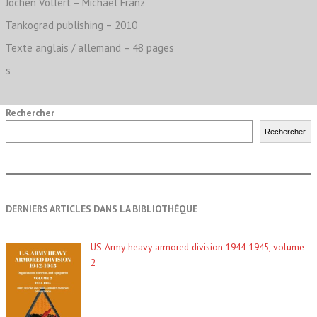
Jochen Vollert – Michael Franz
Tankograd publishing – 2010
Texte anglais / allemand – 48 pages
s
Rechercher
Rechercher
DERNIERS ARTICLES DANS LA BIBLIOTHÈQUE
US Army heavy armored division 1944-1945, volume
2