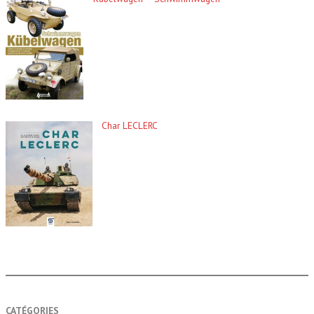
Char LECLERC
CATÉGORIES