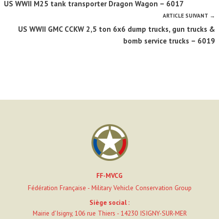
US WWII M25 tank transporter Dragon Wagon – 6017
ARTICLE SUIVANT →
US WWII GMC CCKW 2,5 ton 6x6 dump trucks, gun trucks &
bomb service trucks – 6019
FF-MVCG
Fédération Française - Military Vehicle Conservation Group
Siège social :
Mairie d’Isigny, 106 rue Thiers - 14230 ISIGNY-SUR-MER